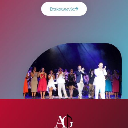
Επικοινωνία