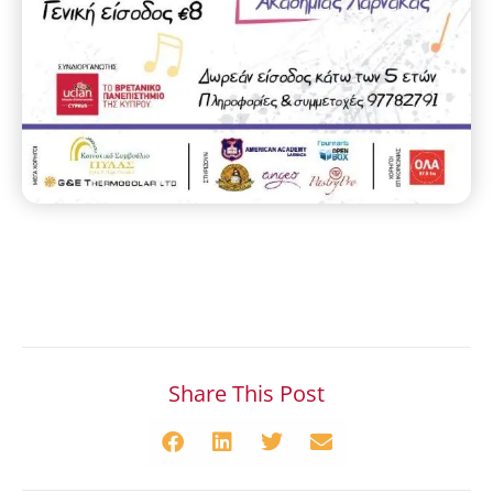
Share This Post