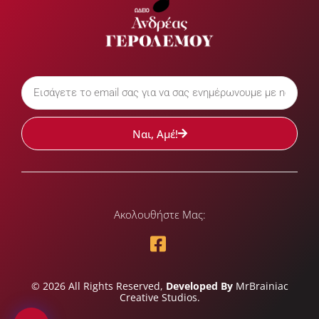
Ναι, Αμέ!
Ακολουθήστε Μας:
© 2026 All Rights Reserved,
Developed By
MrBrainiac
Creative Studios.