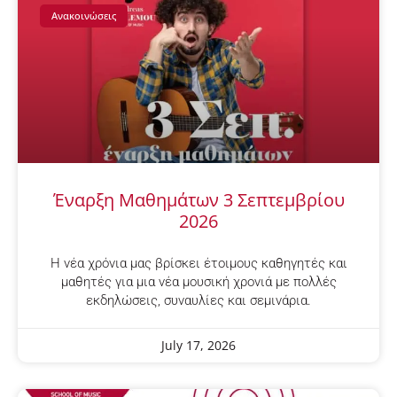
Ανακοινώσεις
Έναρξη Μαθημάτων 3 Σεπτεμβρίου
2026
Η νέα χρόνια μας βρίσκει έτοιμους καθηγητές και
μαθητές για μια νέα μουσική χρονιά με πολλές
εκδηλώσεις, συναυλίες και σεμινάρια.
July 17, 2026