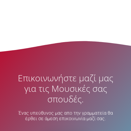
Επικοινωνήστε μαζί μας
για τις Μουσικές σας
σπουδές.
Ένας υπεύθυνος μας απο την γραμματεία θα
έρθει σε άμεση επικοινωνία μαζί σας.