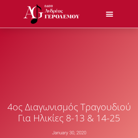
4ος Διαγωνισμός Τραγουδιού
Για Ηλικίες 8-13 & 14-25
January 30, 2020