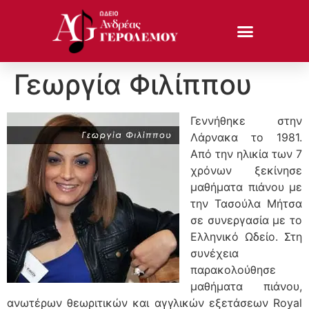
Γεωργία Φιλίππου
Γεννήθηκε στην
Λάρνακα το 1981.
Από την ηλικία των 7
χρόνων ξεκίνησε
μαθήματα πιάνου με
την Τασούλα Μήτσα
σε συνεργασία με το
Ελληνικό Ωδείο. Στη
συνέχεια
παρακολούθησε
μαθήματα πιάνου,
ανωτέρων θεωριτικών και αγγλικών εξετάσεων Royal