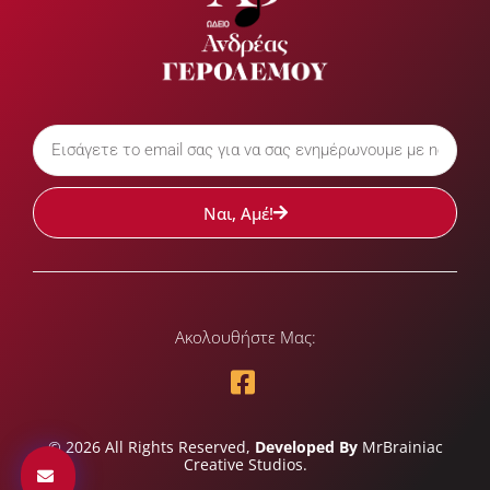
Ναι, Αμέ!
Ακολουθήστε Μας:
© 2026 All Rights Reserved,
Developed By
MrBrainiac
Creative Studios.